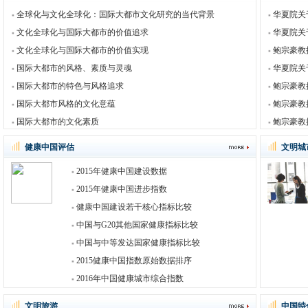
全球化与文化全球化：国际大都市文化研究的当代背景
华夏院关
文化全球化与国际大都市的价值追求
华夏院关
文化全球化与国际大都市的价值实现
鲍宗豪教
国际大都市的风格、素质与灵魂
华夏院关
国际大都市的特色与风格追求
鲍宗豪教
国际大都市风格的文化意蕴
鲍宗豪教
国际大都市的文化素质
鲍宗豪教
健康中国评估
文明城
2015年健康中国建设数据
2015年健康中国进步指数
健康中国建设若干核心指标比较
中国与G20其他国家健康指标比较
中国与中等发达国家健康指标比较
2015健康中国指数原始数据排序
2016年中国健康城市综合指数
文明旅游
中国特