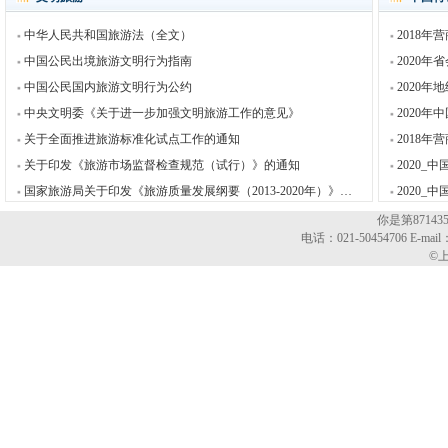
中华人民共和国旅游法（全文）
2018
中国公民出境旅游文明行为指南
2020
中国公民国内旅游文明行为公约
2020
中央文明委《关于进一步加强文明旅游工作的意见》
2020
关于全面推进旅游标准化试点工作的通知
2018
关于印发《旅游市场监督检查规范（试行）》的通知
2020_
国家旅游局关于印发《旅游质量发展纲要（2013-2020年）》的通知
2020
你是第8714
电话：021-50454706 E-mail
©