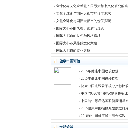
全球化与文化全球化：国际大都市文化研究的当
文化全球化与国际大都市的价值追求
文化全球化与国际大都市的价值实现
国际大都市的风格、素质与灵魂
国际大都市的特色与风格追求
国际大都市风格的文化意蕴
国际大都市的文化素质
健康中国评估
2015年健康中国建设数据
2015年健康中国进步指数
健康中国建设若干核心指标比
中国与G20其他国家健康指标
中国与中等发达国家健康指标
2015健康中国指数原始数据排
2016年中国健康城市综合指数
文明旅游