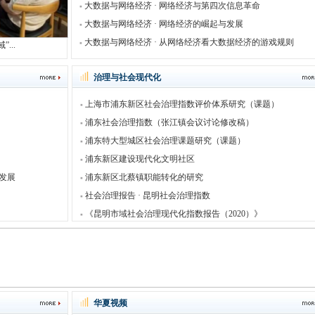
大数据与网络经济 · 网络经济与第四次信息革命
大数据与网络经济 · 网络经济的崛起与发展
大数据与网络经济 · 从网络经济看大数据经济的游戏规则
...
治理与社会现代化
上海市浦东新区社会治理指数评价体系研究（课题）
浦东社会治理指数（张江镇会议讨论修改稿）
浦东特大型城区社会治理课题研究（课题）
浦东新区建设现代化文明社区
新发展
浦东新区北蔡镇职能转化的研究
社会治理报告 · 昆明社会治理指数
《昆明市域社会治理现代化指数报告（2020）》
华夏视频