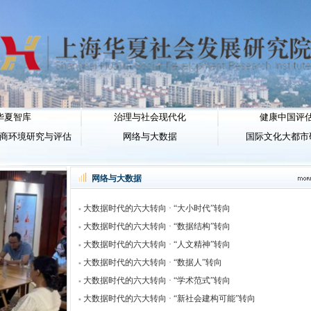
华夏智库
治理与社会现代化
健康中国评
商环境研究与评估
网络与大数据
国际文化大都市
网络与大数据
大数据时代的六大转向 · “大小时代”转向
大数据时代的六大转向 · “数据结构”转向
大数据时代的六大转向 · “人文精神”转向
大数据时代的六大转向 · “数据人”转向
大数据时代的六大转向 · “学术范式”转向
大数据时代的六大转向 · “新社会建构可能”转向