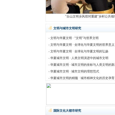
"台山文明乡风馆对重建“乡村公共领域”
文明与城市文明研究
文明与华夏文明 · “文明”与世界文明
文明与华夏文明 · 全球化与华夏文明的世界意义
文明与华夏文明 · 全球化与华夏文明的弘扬
华夏城市文明 · 人类文明演进中的城市文明
华夏城市文明 · 城市文明的坐标与人类文明的
华夏城市文明 · 城市文明的理想范式
华夏城市文明的精髓 · 城市精神文化的历史孕育
国际文化大都市研究