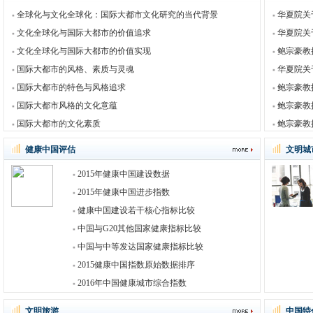
全球化与文化全球化：国际大都市文化研究的当代背景
华夏院关
文化全球化与国际大都市的价值追求
华夏院关
文化全球化与国际大都市的价值实现
鲍宗豪教
国际大都市的风格、素质与灵魂
华夏院关
国际大都市的特色与风格追求
鲍宗豪教
国际大都市风格的文化意蕴
鲍宗豪教
国际大都市的文化素质
鲍宗豪教
健康中国评估
文明城
2015年健康中国建设数据
2015年健康中国进步指数
健康中国建设若干核心指标比较
中国与G20其他国家健康指标比较
中国与中等发达国家健康指标比较
2015健康中国指数原始数据排序
2016年中国健康城市综合指数
文明旅游
中国特