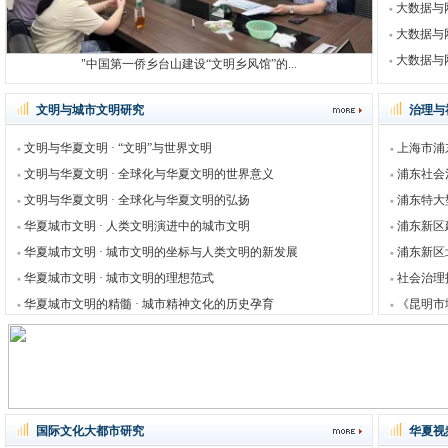
大数据与
大数据与
大数据与
"中国第一侨乡台山建设“文明乡风馆”的...
文明与城市文明研究
治理与
文明与华夏文明 · “文明”与世界文明
上海市浦
文明与华夏文明 · 全球化与华夏文明的世界意义
浦东社会
文明与华夏文明 · 全球化与华夏文明的弘扬
浦东特大
华夏城市文明 · 人类文明演进中的城市文明
浦东新区
华夏城市文明 · 城市文明的坐标与人类文明的新发展
浦东新区
华夏城市文明 · 城市文明的理想范式
社会治理
华夏城市文明的精髓 · 城市精神文化的历史孕育
《昆明市
国际文化大都市研究
华夏视