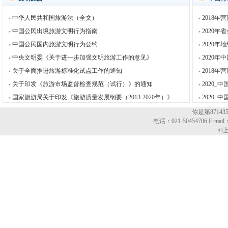
中华人民共和国旅游法（全文）
2018
中国公民出境旅游文明行为指南
2020
中国公民国内旅游文明行为公约
2020
中央文明委《关于进一步加强文明旅游工作的意见》
2020
关于全面推进旅游标准化试点工作的通知
2018
关于印发《旅游市场监督检查规范（试行）》的通知
2020_
国家旅游局关于印发《旅游质量发展纲要（2013-2020年）》的通知
2020
你是第8714
电话：021-50454706 E-mail
©