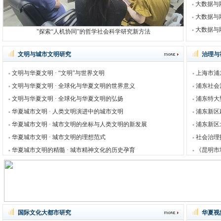
大数据与
大数据与
大数据与
"探索“人机协同”的哲学社会科学研究新方法
文明与城市文明研究
治理与
文明与华夏文明 · “文明”与世界文明
上海市浦
文明与华夏文明 · 全球化与华夏文明的世界意义
浦东社会
文明与华夏文明 · 全球化与华夏文明的弘扬
浦东特大
华夏城市文明 · 人类文明演进中的城市文明
浦东新区
华夏城市文明 · 城市文明的坐标与人类文明的新发展
浦东新区
华夏城市文明 · 城市文明的理想范式
社会治理
华夏城市文明的精髓 · 城市精神文化的历史孕育
《昆明市
国际文化大都市研究
华夏视