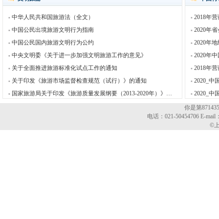
中华人民共和国旅游法（全文）
2018
中国公民出境旅游文明行为指南
2020
中国公民国内旅游文明行为公约
2020
中央文明委《关于进一步加强文明旅游工作的意见》
2020
关于全面推进旅游标准化试点工作的通知
2018
关于印发《旅游市场监督检查规范（试行）》的通知
2020_
国家旅游局关于印发《旅游质量发展纲要（2013-2020年）》的通知
2020
你是第8714
电话：021-50454706 E-mail
©