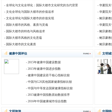
全球化与文化全球化：国际大都市文化研究的当代背景
华夏院关
文化全球化与国际大都市的价值追求
华夏院关
文化全球化与国际大都市的价值实现
鲍宗豪教
国际大都市的风格、素质与灵魂
华夏院关
国际大都市的特色与风格追求
鲍宗豪教
国际大都市风格的文化意蕴
鲍宗豪教
国际大都市的文化素质
鲍宗豪教
健康中国评估
文明城
2015年健康中国建设数据
2015年健康中国进步指数
健康中国建设若干核心指标比较
中国与G20其他国家健康指标比较
中国与中等发达国家健康指标比较
2015健康中国指数原始数据排序
2016年中国健康城市综合指数
文明旅游
中国特