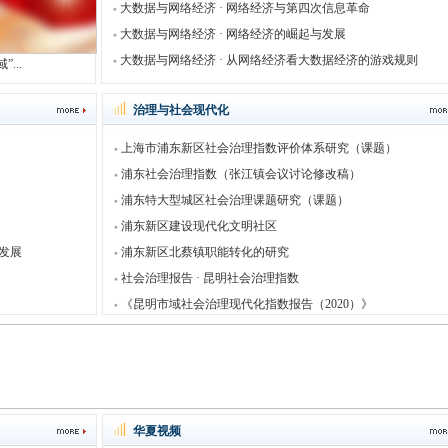
大数据与网络经济 · 网络经济与第四次信息革命
大数据与网络经济 · 网络经济的崛起与发展
大数据与网络经济 · 从网络经济看大数据经济的游戏规则
...
治理与社会现代化
上海市浦东新区社会治理指数评价体系研究（课题）
浦东社会治理指数（张江镇会议讨论修改稿）
浦东特大型城区社会治理课题研究（课题）
浦东新区建设现代化文明社区
新发展
浦东新区北蔡镇职能转化的研究
社会治理报告 · 昆明社会治理指数
《昆明市域社会治理现代化指数报告（2020）》
华夏视频