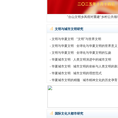
"中国第一侨乡台山建设“文明乡风馆”的
文明与城市文明研究
文明与华夏文明 · “文明”与世界文明
文明与华夏文明 · 全球化与华夏文明的世界意义
文明与华夏文明 · 全球化与华夏文明的弘扬
华夏城市文明 · 人类文明演进中的城市文明
华夏城市文明 · 城市文明的坐标与人类文明的
华夏城市文明 · 城市文明的理想范式
华夏城市文明的精髓 · 城市精神文化的历史孕育
国际文化大都市研究