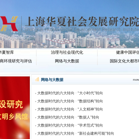
华夏智库
治理与社会现代化
健康中国评
商环境研究与评估
网络与大数据
国际文化大都市
网络与大数据
大数据时代的六大转向 · “大小时代”转向
大数据时代的六大转向 · “数据结构”转向
大数据时代的六大转向 · “人文精神”转向
大数据时代的六大转向 · “数据人”转向
大数据时代的六大转向 · “学术范式”转向
大数据时代的六大转向 · “新社会建构可能”转向