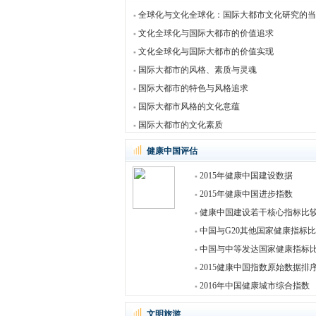
全球化与文化全球化：国际大都市文化研究的当
文化全球化与国际大都市的价值追求
文化全球化与国际大都市的价值实现
国际大都市的风格、素质与灵魂
国际大都市的特色与风格追求
国际大都市风格的文化意蕴
国际大都市的文化素质
健康中国评估
2015年健康中国建设数据
2015年健康中国进步指数
健康中国建设若干核心指标比
中国与G20其他国家健康指标
中国与中等发达国家健康指标
2015健康中国指数原始数据排
2016年中国健康城市综合指数
文明旅游