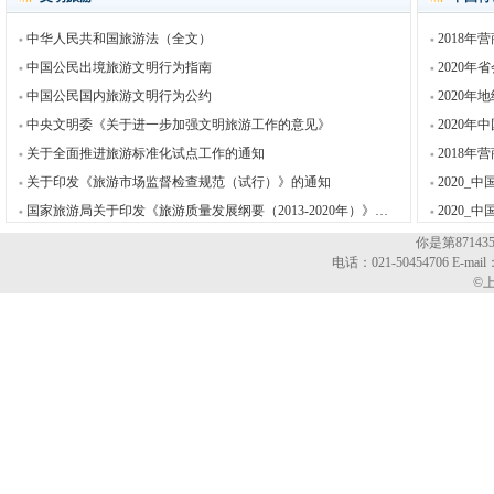
中华人民共和国旅游法（全文）
2018
中国公民出境旅游文明行为指南
2020
中国公民国内旅游文明行为公约
2020
中央文明委《关于进一步加强文明旅游工作的意见》
2020
关于全面推进旅游标准化试点工作的通知
2018
关于印发《旅游市场监督检查规范（试行）》的通知
2020_
国家旅游局关于印发《旅游质量发展纲要（2013-2020年）》的通知
2020
你是第8714
电话：021-50454706 E-mail
©