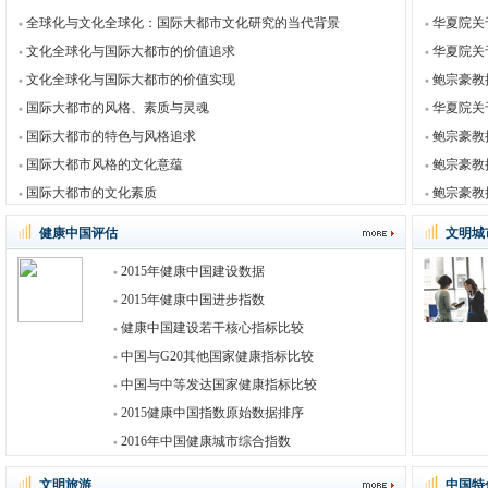
全球化与文化全球化：国际大都市文化研究的当代背景
华夏院关
文化全球化与国际大都市的价值追求
华夏院关
文化全球化与国际大都市的价值实现
鲍宗豪教
国际大都市的风格、素质与灵魂
华夏院关
国际大都市的特色与风格追求
鲍宗豪教
国际大都市风格的文化意蕴
鲍宗豪教
国际大都市的文化素质
鲍宗豪教
健康中国评估
文明城
2015年健康中国建设数据
2015年健康中国进步指数
健康中国建设若干核心指标比较
中国与G20其他国家健康指标比较
中国与中等发达国家健康指标比较
2015健康中国指数原始数据排序
2016年中国健康城市综合指数
文明旅游
中国特