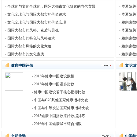
全球化与文化全球化：国际大都市文化研究的当代背景
华夏院关
文化全球化与国际大都市的价值追求
华夏院关
文化全球化与国际大都市的价值实现
鲍宗豪教
国际大都市的风格、素质与灵魂
华夏院关
国际大都市的特色与风格追求
鲍宗豪教
国际大都市风格的文化意蕴
鲍宗豪教
国际大都市的文化素质
鲍宗豪教
健康中国评估
文明城
2015年健康中国建设数据
2015年健康中国进步指数
健康中国建设若干核心指标比较
中国与G20其他国家健康指标比较
中国与中等发达国家健康指标比较
2015健康中国指数原始数据排序
2016年中国健康城市综合指数
文明旅游
中国特