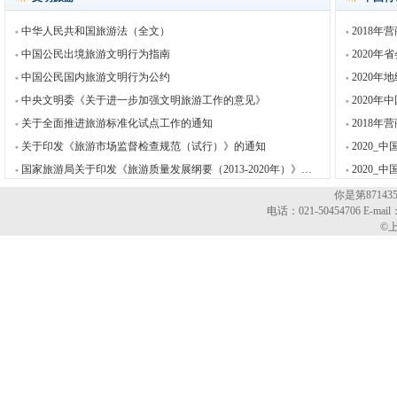
中华人民共和国旅游法（全文）
2018
中国公民出境旅游文明行为指南
2020
中国公民国内旅游文明行为公约
2020
中央文明委《关于进一步加强文明旅游工作的意见》
2020
关于全面推进旅游标准化试点工作的通知
2018
关于印发《旅游市场监督检查规范（试行）》的通知
2020_
国家旅游局关于印发《旅游质量发展纲要（2013-2020年）》的通知
2020
你是第8714
电话：021-50454706 E-mail
©